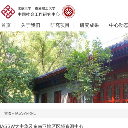
首页
关于我们
研究项目
研究成果
中心动
首页
» IASSW-RRC
IASSW大中华及东南亚地区区域资源中心