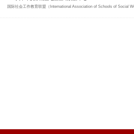
国际社会工作教育联盟（International Association of Schools o