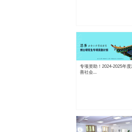
专项资助！2024-2025年
善社会...