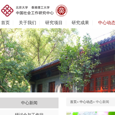
首页
关于我们
研究项目
研究成果
中心动
首页
»
中心动态
» 中心新闻
中心新闻
研讨会与工作坊