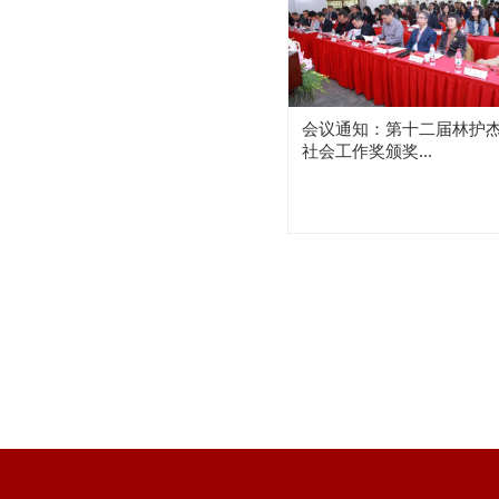
会议通知：第十二届林护
社会工作奖颁奖...