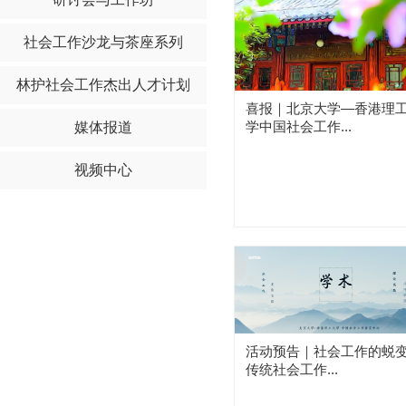
社会工作沙龙与茶座系列
林护社会工作杰出人才计划
喜报｜北京大学—香港理
学中国社会工作...
媒体报道
视频中心
活动预告｜社会工作的蜕变
传统社会工作...