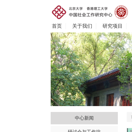
首页
关于我们
研究项目
中心新闻
研讨会与工作坊