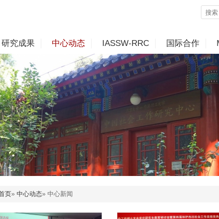
研究成果
中心动态
IASSW-RRC
国际合作
首页
»
中心动态
» 中心新闻