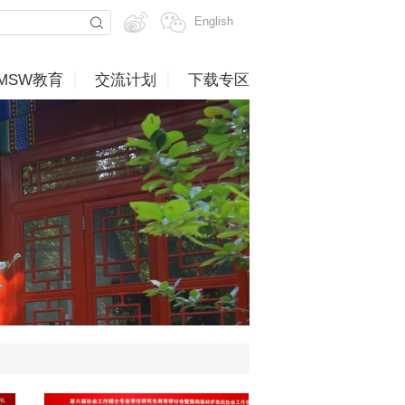
English
MSW教育
交流计划
下载专区