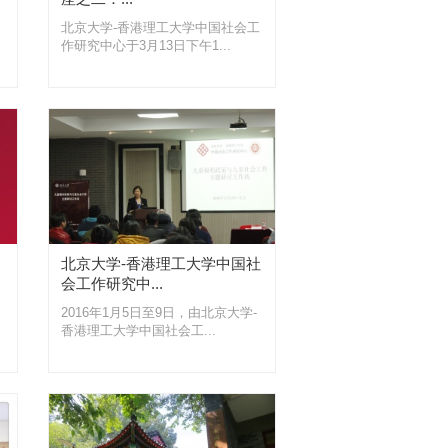
北京大学-香港理工大学中国社会工
作研究中心于3月13日下午1...
北京大学-香港理工大学中国社
会工作研究中...
2016年1月5日至9日，由北京大学-
香港理工大学中国社会工...