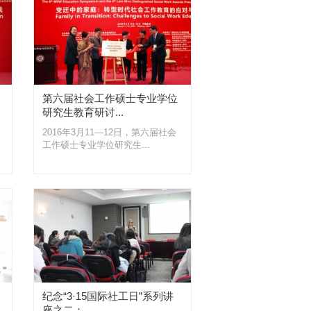
第六届社会工作硕士专业学位
研究生教育研讨...
2016年3月11—12日，第六届社会
工作硕士专业学位研究生...
纪念“3·15国际社工日”系列讲
座之二：...