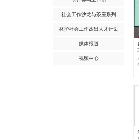
社会工作沙龙与茶座系列
林护社会工作杰出人才计划
媒体报道
视频中心