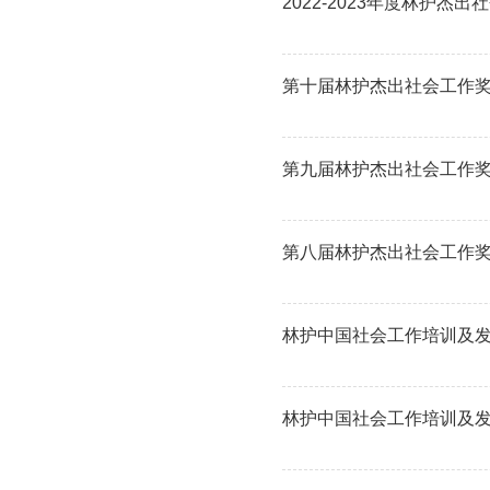
2022-2023年度林护杰
第十届林护杰出社会工作
第九届林护杰出社会工作
第八届林护杰出社会工作
林护中国社会工作培训及发展基
林护中国社会工作培训及发展