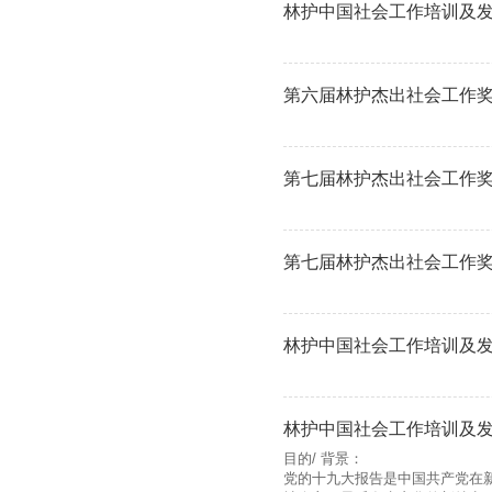
林护中国社会工作培训及发展
第六届林护杰出社会工作
第七届林护杰出社会工作
第七届林护杰出社会工作奖颁
林护中国社会工作培训及发展
林护中国社会工作培训及发展
目的/ 背景：
党的十九大报告是中国共产党在