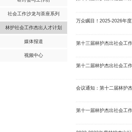
社会工作沙龙与茶座系列
万众瞩目！2025-202
林护社会工作杰出人才计划
媒体报道
第十三届林护杰出社会工
视频中心
第十二届林护杰出社会工
会议通知：第十二届林护杰
第十一届林护杰出社会工