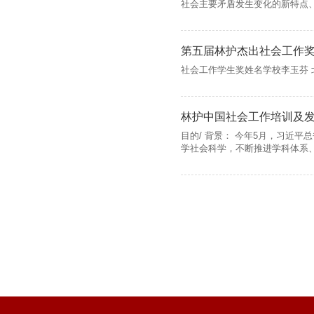
社会主要矛盾发生变化的新特点、
第五届林护杰出社会工作
社会工作学生奖姓名学校李玉芬 
林护中国社会工作培训及发展
目的/ 背景： 今年5月，习近
学社会科学，不断推进学科体系、