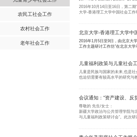
2016年10月14日至16日，
大学-香港理工大学中国社会工作
农民工社会工作
农村社会工作
北京大学-香港理工大学中
2016年1月5日至9日，由北
老年社会工作
工作主题研讨工作坊”在北京大学举
儿童福利政策与儿童社会
儿童是民族与国家的未来,也是
也迫切需要有较高水平的研究与教
会议通知：“资产建设、反
尊敬的 先生/女士：
新疆大学政治与公共管理学院与北
与儿童福利政策研讨会”。此次研讨