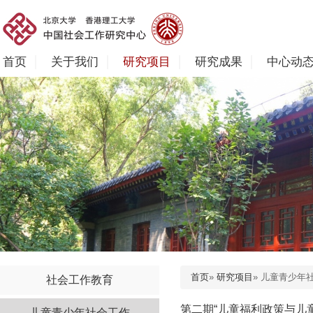
首页
关于我们
研究项目
研究成果
中心动
首页
»
研究项目
» 儿童青少年
社会工作教育
第二期“儿童福利政策与儿
儿童青少年社会工作