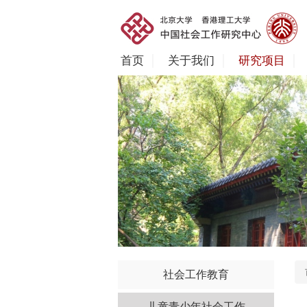
首页
关于我们
研究项目
社会工作教育
儿童青少年社会工作