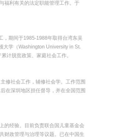
与福利有关的法定职能管理工作。于
，期间于1985-1988年取得台湾东吴
ington University in St.
资产累计脱贫政策、家庭社会工作。
，主修社会工作，辅修社会学。工作范围
休后在深圳地区担任督导，并在全国范围
上的经验。目前负责联合国儿童基金会
共财政管理与治理等议题。已在中国生