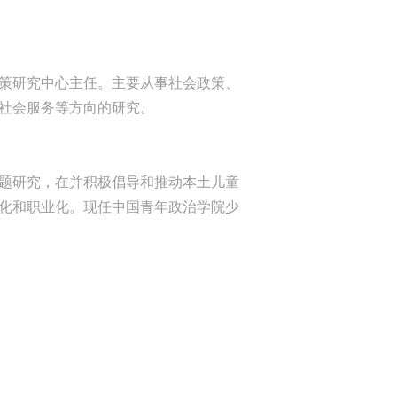
策研究中心主任。主要从事社会政策、
社会服务等方向的研究。
题研究，在并积极倡导和推动本土儿童
化和职业化。现任中国青年政治学院少