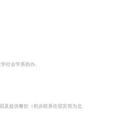
大学社会学系协办。
宿及提供餐饮（初步联系住宿宾馆为北