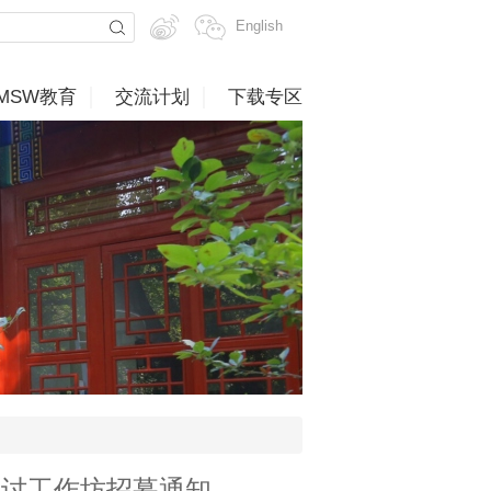
English
MSW教育
交流计划
下载专区
研讨工作坊招募通知