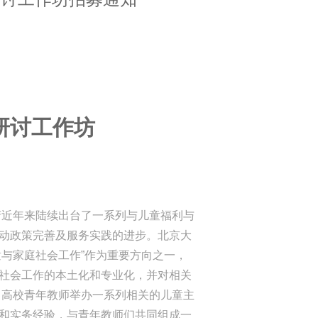
研讨工作坊
府近年来陆续出台了一系列与儿童福利与
动政策完善及服务实践的进步。北京大
童与家庭社会工作”作为重要方向之一，
社会工作的本土化和专业化，并对相关
向高校青年教师举办一系列相关的儿童主
和实务经验，与青年教师们共同组成一