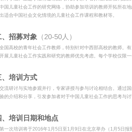
中国儿童社会工作的研究网络，协助参加培训的教师开拓所在地
出适合中国社会文化情境的儿童社会工作课程和教材等。
二、招募对象
（20-50人）
国高校的青年社会工作教师，特别针对中西部高校的教师。有
开展儿童社会工作实践和研究的教师优先考虑。每个学校仅限一
三、培训方式
交流研讨与实地参观并行，专家讲授与参与讨论相结合。通过国
验的介绍和分享，引发参加者对于中国儿童社会工作的思考与讨
四、培训日期和地点
第一次培训将于2016年1月5日至1月9日在北京举办（1月5日