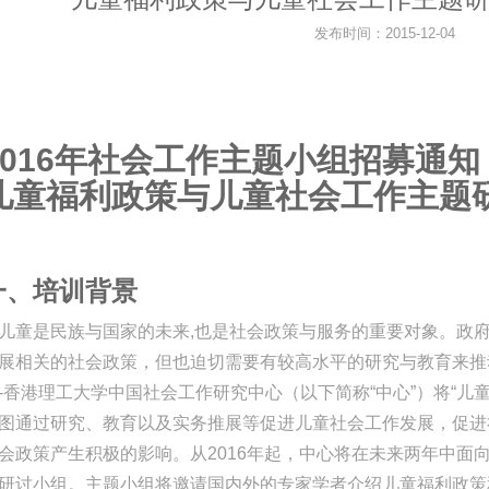
发布时间：2015-12-04
016
年社会工作主题小组招募通知
儿童福利政策与儿童社会工作主题
一、培训背景
儿童是民族与国家的未来,也是社会政策与服务的重要对象。政
展相关的社会政策，但也迫切需要有较高水平的研究与教育来推
-香港理工大学中国社会工作研究中心（以下简称“中心”）将“儿
图通过研究、教育以及实务推展等促进儿童社会工作发展，促进
会政策产生积极的影响。从2016年起，中心将在未来两年中面
研讨小组。主题小组将邀请国内外的专家学者介绍儿童福利政策