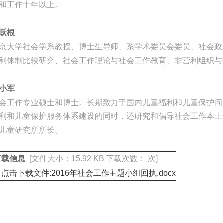
和工作十年以上。
跃根
京大学社会学系教授、博士生导师、系学术委员会委员、社会政
利体制比较研究、社会工作理论与社会工作教育、非营利组织与
小军
会工作专业硕士和博士。长期致力于国内儿童福利和儿童保护问
利和儿童保护服务体系建设的同时，还研究和倡导社会工作本土
儿童研究所所长。
下载信息
[文件大小：15.92 KB 下载次数： 次]
点击下载文件:2016年社会工作主题小组回执.docx