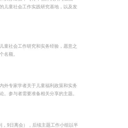
的儿童社会工作实践研究基地，以及发
儿童社会工作研究和实务经验，愿意之
个名额。
内外专家学者关于儿童福利政策和实务
论。参与者需要准备相关分享的主题。
报到，9日离会），后续主题工作小组以半