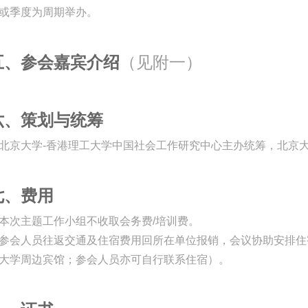
或季度为周期举办。
五、参会嘉宾介绍
（见附一）
六、策划与统筹
北京大学-香港理工大学中国社会工作研究中心主办统筹，北京
七、费用
本次主题工作小组不收取会务费/培训费。
会人员往返交通及住宿费用回所在单位报销，会议协助安排住
大学周边宾馆；参会人员亦可自行联系住宿）。