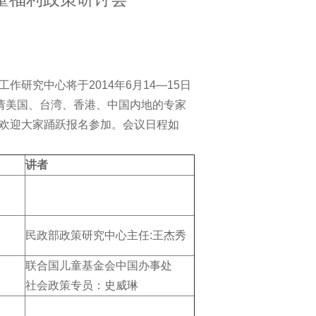
研究中心将于2014年6月14—15日
请美国、台湾、香港、中国内地的专家
欢迎大家踊跃报名参加。会议日程如
讲者
民政部政策研究中心主任:王杰秀
联合国儿童基金会中国办事处
社会政策专员：史威琳