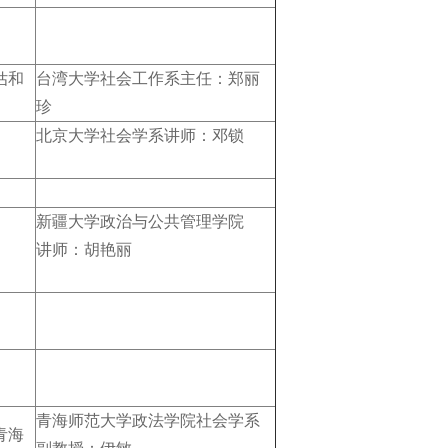
估和
台湾大学社会工作系主任：郑丽
珍
北京大学社会学系讲师：邓锁
新疆大学政治与公共管理学院
讲师：胡艳丽
青海师范大学政法学院社会学系
青海