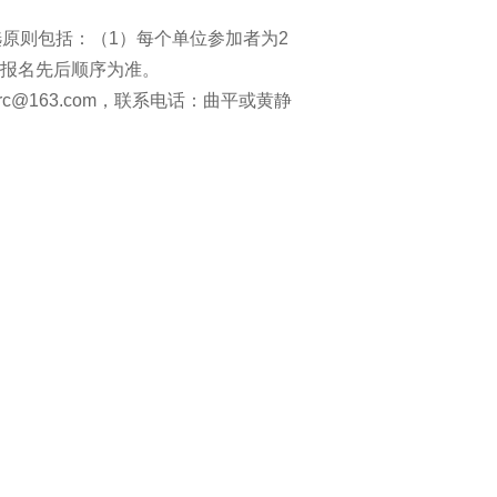
。
选原则包括：（1）每个单位参加者为2
以报名先后顺序为准。
c@163.com，联系电话：曲平或黄静