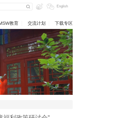
English
MSW教育
交流计划
下载专区
童福利政策研讨会”