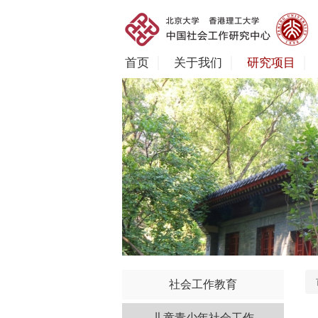
首页
关于我们
研究项目
社会工作教育
儿童青少年社会工作