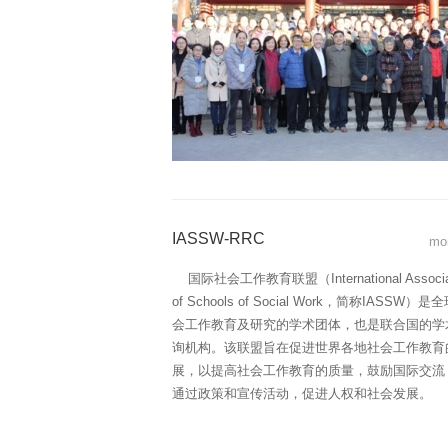
IASSW-RRC
mo
国际社会工作教育联盟（International Associat
of Schools of Social Work，简称IASSW）是
会工作教育及研究的学术团体，也是联合国的学
询机构。该联盟旨在促进世界各地社会工作教育
展，以提高社会工作教育的质量，鼓励国际交流
通过政策和宣传活动，促进人权和社会发展。