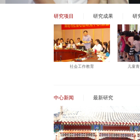
研究项目
研究成果
研
社会工作教育
儿童青
中心新闻
最新研究