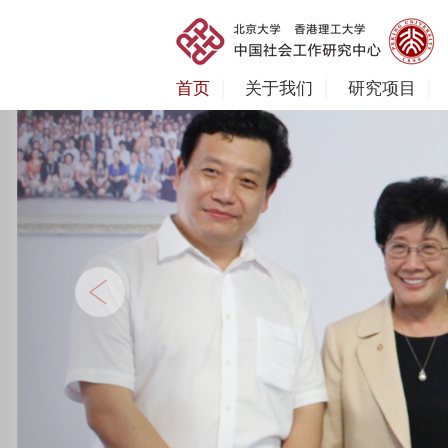
首页
关于我们
研究项目