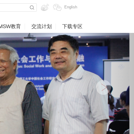
English
MSW教育
交流计划
下载专区