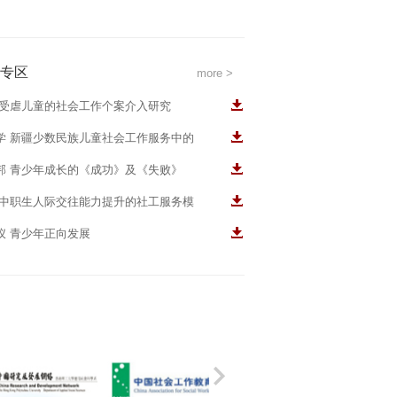
专区
more >
 受虐儿童的社会工作个案介入研究
学 新疆少数民族儿童社会工作服务中的
角色研究
邦 青少年成长的《成功》及《失败》
 中职生人际交往能力提升的社工服务模
仪 青少年正向发展