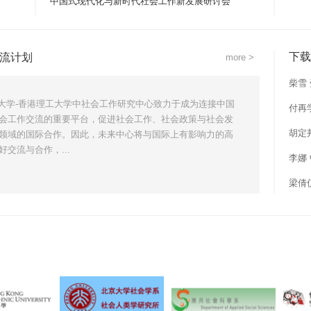
中国式现代化与新时代社会工作新发展研讨会
下载
流计划
more >
柴雪
-香港理工大学中社会工作研究中心致力于成为连接中国
付再
会工作交流的重要平台，促进社会工作、社会政策与社会发
督导
胡定
领域的国际合作。因此，未来中心将与国际上有影响力的高
好交流与合作，...
李娜
式
梁倩