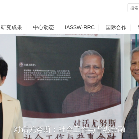
研究成果
中心动态
IASSW-RRC
国际合作
对话尤努斯：社会工作与普惠金融