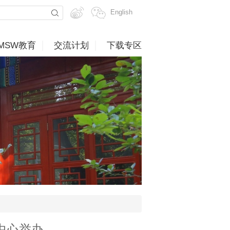
English
MSW教育
交流计划
下载专区
中心举办