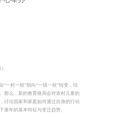
号）
“一村一校”朝向“一镇一校”转变，结
。那么，新的教育格局会对农村儿童的
，讨论国家和家庭如何通过自身的行动
下童年的基本特征与变迁趋势。