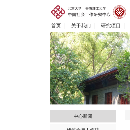
首页
关于我们
研究项目
中心新闻
研讨会与工作坊